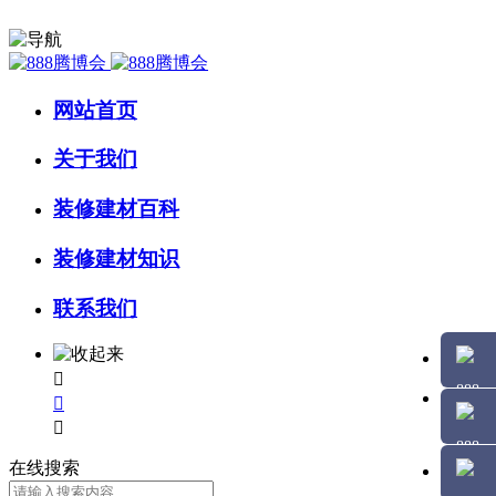
网站首页
关于我们
装修建材百科
装修建材知识
联系我们



在线搜索