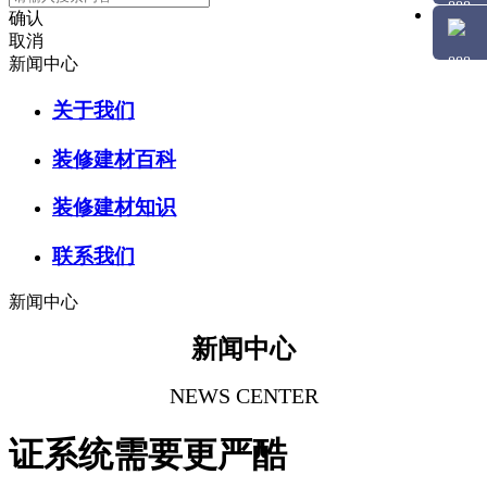
确认
取消
新闻中心
关于我们
装修建材百科
装修建材知识
联系我们
新闻中心
新闻中心
NEWS CENTER
证系统需要更严酷