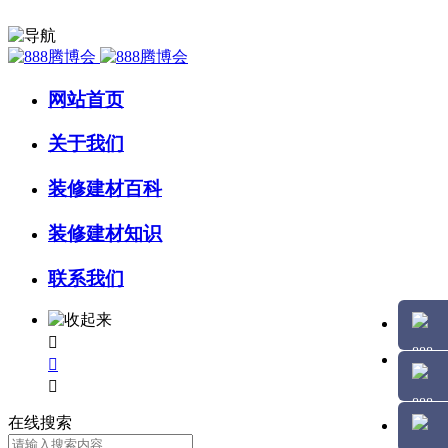
网站首页
关于我们
装修建材百科
装修建材知识
联系我们



在线搜索