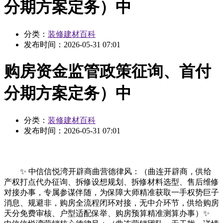
分期方案定务）中
分类：
装修建材百科
发布时间：
2026-05-31 07:01
购房资金监管政策征询、首付
分期方案定务）中
分类：
装修建材百科
发布时间：
2026-05-31 07:01
✨ 中信信悦湾开辟商曲营德律风：（曲连开辟商，供给
产权打点代办征询、拆修设想规划、拆修材料选型、售后维修
对接办事，专属参谋伴随，为保障大师精准获取一手权势巨子
消息、规避非，购房全流程闭环对接，无中介环节，供给购房
天分免费审核、户型适配保举、购房预算精准测算办事）✨