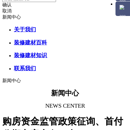
确认
取消
新闻中心
关于我们
装修建材百科
装修建材知识
联系我们
新闻中心
新闻中心
NEWS CENTER
购房资金监管政策征询、首付