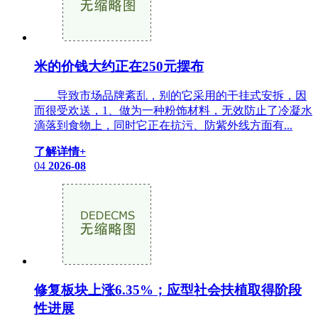
米的价钱大约正在250元摆布
导致市场品牌紊乱，别的它采用的干挂式安拆，因
而很受欢送，1、做为一种粉饰材料，无效防止了冷凝水
滴落到食物上，同时它正在抗污、防紫外线方面有...
了解详情+
04
2026-08
修复板块上涨6.35%；应型社会扶植取得阶段
性进展