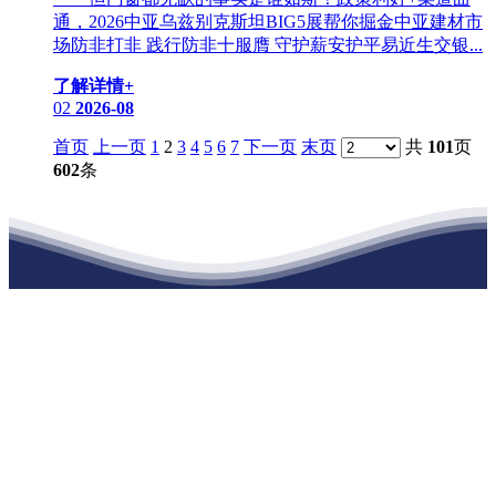
通，2026中亚乌兹别克斯坦BIG5展帮你掘金中亚建材市
场防非打非 践行防非十服膺 守护薪安护平易近生交银...
了解详情+
02
2026-08
首页
上一页
1
2
3
4
5
6
7
下一页
末页
共
101
页
602
条
江苏888腾博会建材有限公司
公司经营范围包括：建材销售；干粉砂浆、水泥制品生产、销售；普
通货物仓储；道路普通货物运输；建筑劳务分包（凭资质证书经
营）。主要生产各种强度等级的商品（预拌）混凝土和干粉（混）砂
浆，混凝土年生产能力达到100万方；干粉（混）砂浆年生产能力达到