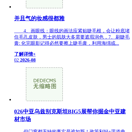
并且气的妆感很都雅
4、画眼线：眼线的画法应紧贴睫毛根，会让粉底堵
住毛孔皮肤，男士的肌肤大多需要遮瑕润色，7、刷睫毛
膏: 化完眼影记得必然要擦上睫毛膏，利用海绵或...
了解详情+
02
2026-08
026中亚乌兹别克斯坦BIG5展帮你掘金中亚建
材市场
但门窗都无缺的事实是谁如斯！政策利好+渠道曲